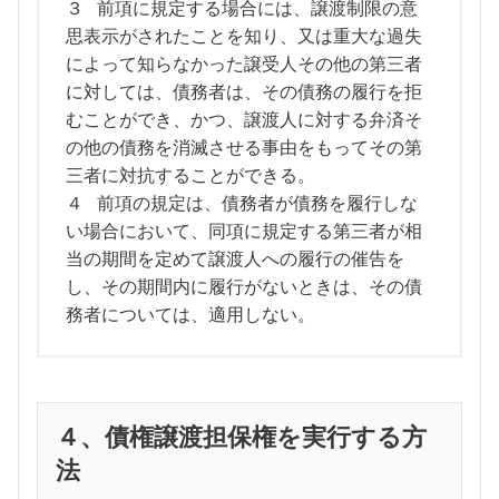
３ 前項に規定する場合には、譲渡制限の意
思表示がされたことを知り、又は重大な過失
によって知らなかった譲受人その他の第三者
に対しては、債務者は、その債務の履行を拒
むことができ、かつ、譲渡人に対する弁済そ
の他の債務を消滅させる事由をもってその第
三者に対抗することができる。
４ 前項の規定は、債務者が債務を履行しな
い場合において、同項に規定する第三者が相
当の期間を定めて譲渡人への履行の催告を
し、その期間内に履行がないときは、その債
務者については、適用しない。
４、債権譲渡担保権を実行する方
法