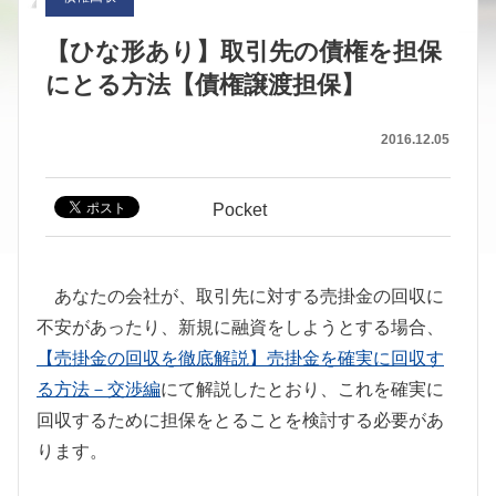
【ひな形あり】取引先の債権を担保
にとる方法【債権譲渡担保】
2016.12.05
Pocket
あなたの会社が、取引先に対する売掛金の回収に
不安があったり、新規に融資をしようとする場合、
【売掛金の回収を徹底解説】売掛金を確実に回収す
る方法－交渉編
にて解説したとおり、これを確実に
回収するために担保をとることを検討する必要があ
ります。