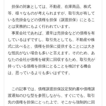
担保の対象としては、不動産、在庫商品、株式
等、様々なものが考えられますが、取引先が有して
いる売掛金などの債権を担保（譲渡担保）にとるこ
とは実務的にもよく行われています。
事業会社であれば、通常は売掛金などの債権を有
しているはずですし、取引先としても、不動産や株
式に比べると、債権を担保に提供することには大き
な抵抗がない場合も多いと言えます。そのため、あ
なたの会社が債権を確実に回収するため、取引先が
持っている債権を担保にとることを検討する機会
は、思っているよりも多いはずです。
この記事では、債権譲渡担保設定契約書や債権譲
渡通知のひな型を参照しながら、すぐにでも、取引
先の債権を担保にとった上で、そこから強制的に回