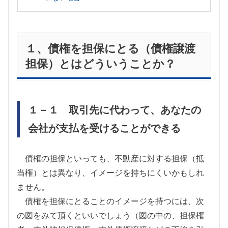
１、債権を担保にとる（債権譲渡
担保）とはどういうことか？
１－１ 取引先に代わって、あなたの
会社が支払を受けることができる
債権の担保といっても、不動産に対する担保（抵
当権）とは異なり、イメージを持ちにくいかもしれ
ません。
債権を担保にとることのイメージを持つには、次
の図をみて頂くといいでしょう（図の中の、担保権