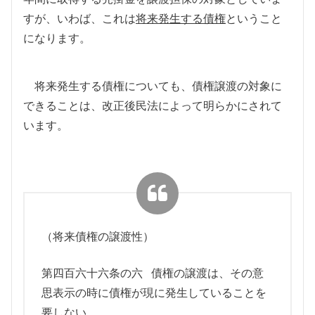
すが、いわば、これは
将来発生する債権
ということ
になります。
将来発生する債権についても、債権譲渡の対象に
できることは、改正後民法によって明らかにされて
います。
（将来債権の譲渡性）
第四百六十六条の六 債権の譲渡は、その意
思表示の時に債権が現に発生していることを
要しない。