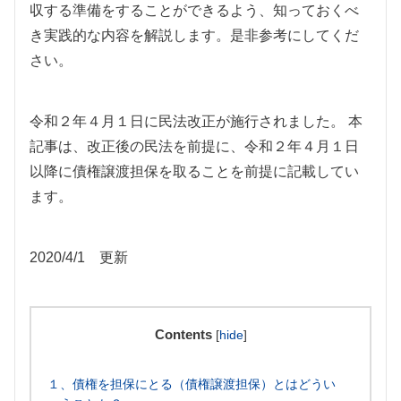
収する準備をすることができるよう、知っておくべ
き実践的な内容を解説します。是非参考にしてくだ
さい。
令和２年４月１日に民法改正が施行されました。 本
記事は、改正後の民法を前提に、令和２年４月１日
以降に債権譲渡担保を取ることを前提に記載してい
ます。
2020/4/1 更新
Contents
[
hide
]
１、債権を担保にとる（債権譲渡担保）とはどうい