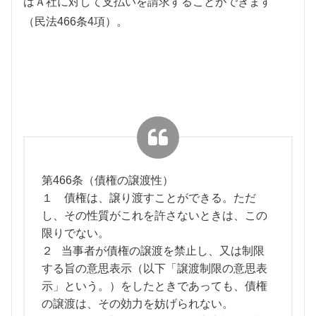
はＡ社に対して支払いを請求することができます
（民法466条4項）。
第466条（債権の譲渡性）
１ 債権は、譲り渡すことができる。ただ
し、その性質がこれを許さないときは、この
限りでない。
２ 当事者が債権の譲渡を禁止し、又は制限
する旨の意思表示（以下「譲渡制限の意思表
示」という。）をしたときであっても、債権
の譲渡は、その効力を妨げられない。