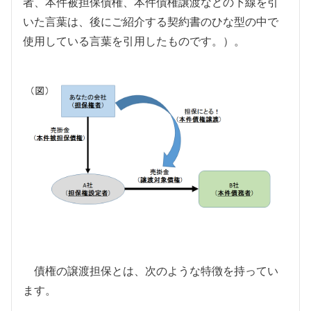
者、本件被担保債権、本件債権譲渡などの下線を引
いた言葉は、後にご紹介する契約書のひな型の中で
使用している言葉を引用したものです。）。
債権の譲渡担保とは、次のような特徴を持ってい
ます。