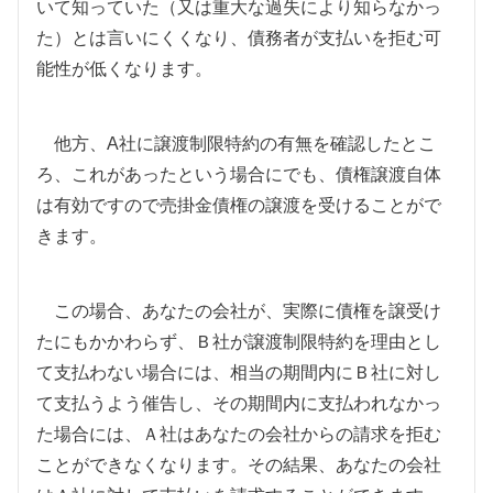
いて知っていた（又は重大な過失により知らなかっ
た）とは言いにくくなり、債務者が支払いを拒む可
能性が低くなります。
他方、
A
社に譲渡制限特約の有無を確認したとこ
ろ、これがあったという場合にでも、債権譲渡自体
は有効ですので売掛金債権の譲渡を受けることがで
きます。
この場合、あなたの会社が、
実際に債権を譲受け
たにもかかわらず、Ｂ社が譲渡制限特約を理由とし
て支払わない場合には、相当の期間内にＢ社に対し
て支払うよう催告し、その期間内に支払われなかっ
た場合には、Ａ社はあなたの会社からの請求を拒む
ことができなくなります。その結果、あなたの会社