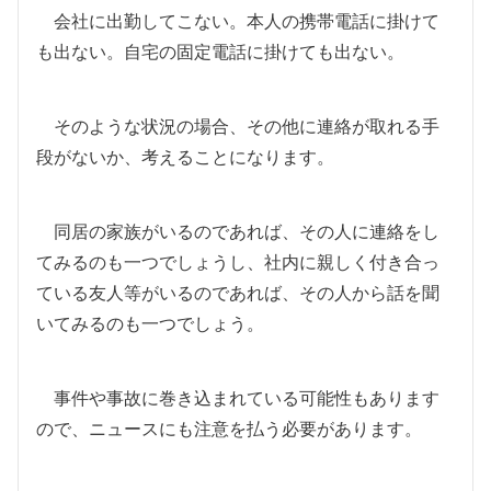
会社に出勤してこない。本人の携帯電話に掛けて
も出ない。自宅の固定電話に掛けても出ない。
そのような状況の場合、その他に連絡が取れる手
段がないか、考えることになります。
同居の家族がいるのであれば、その人に連絡をし
てみるのも一つでしょうし、社内に親しく付き合っ
ている友人等がいるのであれば、その人から話を聞
いてみるのも一つでしょう。
事件や事故に巻き込まれている可能性もあります
ので、ニュースにも注意を払う必要があります。