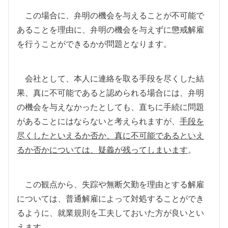
この場合に、弁明の機会を与えることが不可能で
あることを理由に、弁明の機会を与えずに懲戒解雇
を行うことができるかが問題となります。
会社として、本人に連絡を取る手段を尽くした結
果、真に不可能であると認められる場合には、弁明
の機会を与えなかったとしても、直ちに手続に問題
があることにはならないと考えられますが、
手段を
尽くしたといえるか否か、真に不可能であるといえ
るか否かについては、疑義が残ってしまいます
。
この観点から、失踪や無断欠勤を理由とする解雇
については、普通解雇によって対処することができ
るように、就業規則を工夫しておいた方が良いとい
えます。