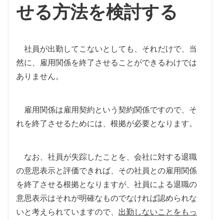
せる方法を検討する
社員が出勤してこないとしても、それだけで、当
然に、雇用関係を終了させることができるわけでは
ありません。
雇用関係は雇用契約という契約関係ですので、そ
れを終了させるためには、根拠が必要となります。
なお、社員が失踪したことを、会社に対する退職
の意思表示と評価できれば、その社員との雇用関係
を終了させる根拠となりますが、社員による退職の
意思表示はそれが明確なものでなければ認められな
いと考えられていますので、
出勤しないことをもっ