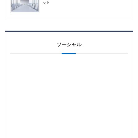
ット
ソーシャル