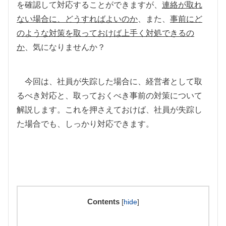
を確認して対応することができますが、
連絡が取れ
ない場合に、どうすればよいのか
、また、
事前にど
のような対策を取っておけば上手く対処できるの
か
、気になりませんか？
今回は、社員が失踪した場合に、経営者として取
るべき対応と、取っておくべき事前の対策について
解説します。これを押さえておけば、社員が失踪し
た場合でも、しっかり対応できます。
Contents
[
hide
]