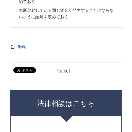
めておく
無断欠勤している間も賃金が発生することにならな
いように給与を定めておく
労務
Pocket
法律相談はこちら