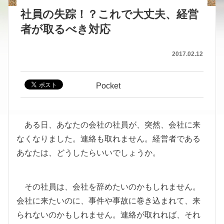
社員の失踪！？これで大丈夫、経営
者が取るべき対応
2017.02.12
Pocket
ある日、あなたの会社の社員が、突然、会社に来
なくなりました。連絡も取れません。経営者である
あなたは、どうしたらいいでしょうか。
その社員は、会社を辞めたいのかもしれません。
会社に来たいのに、事件や事故に巻き込まれて、来
られないのかもしれません。連絡が取れれば、それ