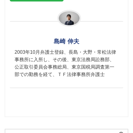
島崎 伸夫
2003年10月弁護士登録、長島・大野・常松法律
事務所に入所し、その後、東京法務局訟務部、
公正取引委員会事務総局、東京国税局調査第一
部での勤務を経て、ＴＦ法律事務所弁護士