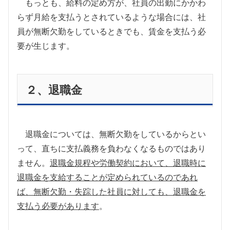
もっとも、給料の定め方が、社員の出勤にかかわ
らず月給を支払うとされているような場合には、社
員が無断欠勤をしているときでも、賃金を支払う必
要が生じます。
２、退職金
退職金については、無断欠勤をしているからとい
って、直ちに支払義務を負わなくなるものではあり
ません。
退職金規程や労働契約において、退職時に
退職金を支給することが定められているのであれ
ば、無断欠勤・失踪した社員に対しても、退職金を
支払う必要があります
。