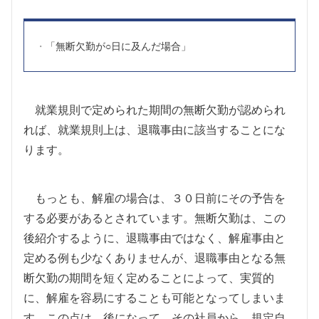
「無断欠勤が○日に及んだ場合」
就業規則で定められた期間の無断欠勤が認められ
れば、就業規則上は、退職事由に該当することにな
ります。
もっとも、解雇の場合は、３０日前にその予告を
する必要があるとされています。無断欠勤は、この
後紹介するように、退職事由ではなく、解雇事由と
定める例も少なくありませんが、退職事由となる無
断欠勤の期間を短く定めることによって、実質的
に、解雇を容易にすることも可能となってしまいま
す。この点は、後になって、その社員から、規定自