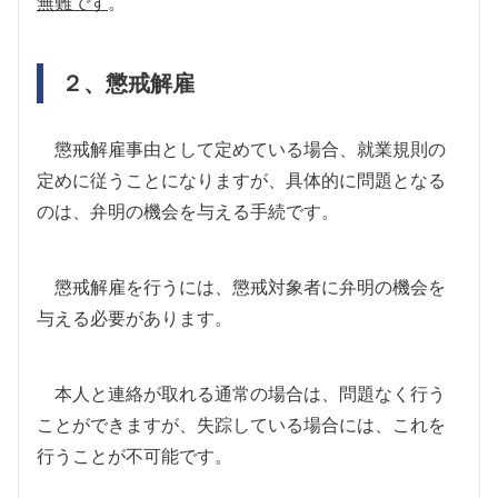
無難です
。
２、懲戒解雇
懲戒解雇事由として定めている場合、就業規則の
定めに従うことになりますが、具体的に問題となる
のは、弁明の機会を与える手続です。
懲戒解雇を行うには、懲戒対象者に弁明の機会を
与える必要があります。
本人と連絡が取れる通常の場合は、問題なく行う
ことができますが、失踪している場合には、これを
行うことが不可能です。