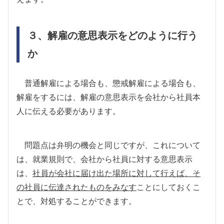
３、解雇の意思表示をどのように行う
か
普通解雇による場合も、懲戒解雇による場合も、
解雇をするには、解雇の意思表示を会社から社員本
人に伝える必要があります。
問題点は弁明の機会と同じですが、これについて
は、就業規則で、会社から社員に対する意思表示
は、
社員が会社に届け出た場所に対して行えば、そ
の社員に伝達されたものをみなす
ことにしておくこ
とで、対処することができます。