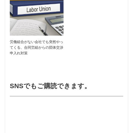
労働組合がない会社でも突然やっ
てくる、合同労組からの団体交渉
申入れ対策
SNSでもご購読できます。