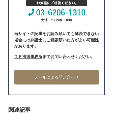
当サイトの記事をお読み頂いても解決できない
場合には弁護士にご相談頂いた方がよい可能性
があります。
ＴＦ法律事務所
までお問い合わせください。
メールによる問い合わせ
関連記事