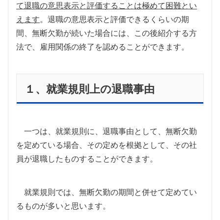
て退職の意思表示と評価することは極めて困難とい
えます
。退職の意思表示と評価できるくらいの期
間、無断欠勤が続いた場合には、この後紹介する方
法で、雇用関係の終了を認めることができます。
１、就業規則上の退職事由
一つは、就業規則に、退職事由として、無断欠勤
を定めている場合、その定めを根拠として、その社
員が退職したものすることができます。
就業規則では、無断欠勤の期間と併せて定めてい
るものが多いと思います。