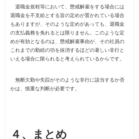
退職金規程等において、懲戒解雇をする場合には
退職金を不支給とする旨の定めが置かれている場合
もありますが、そのような定めがあっても、退職金
の支払義務を免れるとは限りません。このような定
めが有効となるのは、懲戒解雇事由が、その社員の
これまでの勤続の功を抹消するほどの著しい非行と
いえる場合に限られると考えられているからです。
無断欠勤や失踪がそのような非行に該当するか否
かは、慎重な判断が必要です。
４、まとめ