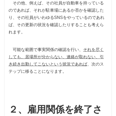
その他、例えば、その社員が自動車を持っている
のであれば、それが駐車場にあるか否かを確認した
り、その社員がいわゆるSNSをやっているのであれ
ば、その更新の状況を確認したりすることも考えら
れます。
可能な範囲で事実関係の確認を行い、
それを尽く
しても、居場所が分からない、連絡が取れない、引
き続き出勤してこないという状況であれば
、次のス
テップに移ることになります。
２、雇用関係を終了さ