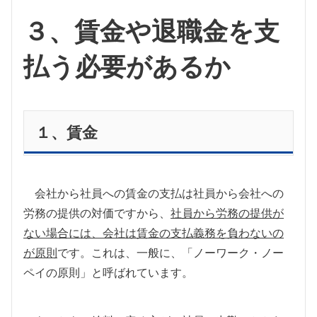
３、賃金や退職金を支
払う必要があるか
１、賃金
会社から社員への賃金の支払は社員から会社への
労務の提供の対価ですから、
社員から労務の提供が
ない場合には、会社は賃金の支払義務を負わないの
が原則
です。これは、一般に、「ノーワーク・ノー
ペイの原則」と呼ばれています。