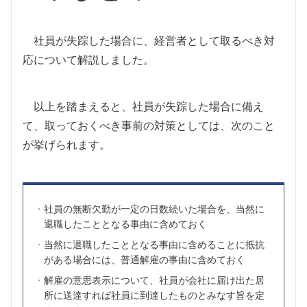
社員が失踪した場合に、経営者として取るべき対
応について解説しました。
以上を踏まえると、社員が失踪した場合に備え
て、取っておくべき事前の対策としては、次のこと
が挙げられます。
社員の無断欠勤が一定の日数続いた場合を、当然に
退職したこととなる事由に含めておく
当然に退職したこととなる事由に含めることに抵抗
がある場合には、普通解雇の事由に含めておく
解雇の意思表示について、社員が会社に届け出た居
所に送達すれば社員に到達したものとみなす旨を定