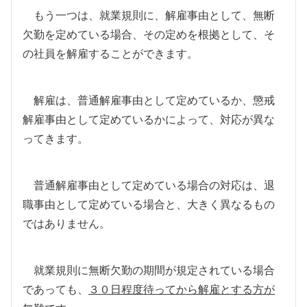
もう一つは、就業規則に、解雇事由として、無断
欠勤を定めている場合、その定めを根拠として、そ
の社員を解雇することができます。
解雇は、普通解雇事由として定めているか、懲戒
解雇事由として定めているかによって、対応が異な
ってきます。
普通解雇事由として定めている場合の対応は、退
職事由として定めている場合と、大きく異なるもの
ではありません。
就業規則に無断欠勤の期間が規定されている場合
であっても、
３０日程度待ってから解雇とする方が