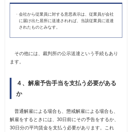
会社から従業員に対する意思表示は、従業員が会社
に届け出た居所に送達されれば、当該従業員に送達
されたものとみなす。
その他には、裁判所の公示送達という手続もあり
ます。
４、解雇予告手当を支払う必要がある
か
普通解雇による場合も、懲戒解雇による場合も、
解雇をするときには、30日前にその予告をするか、
30日分の平均賃金を支払う必要があります。これ