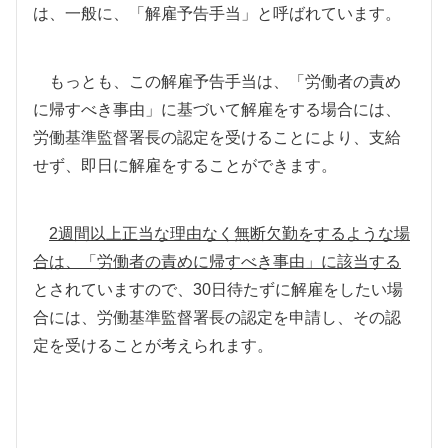
は、一般に、「解雇予告手当」と呼ばれています。
もっとも、この解雇予告手当は、「労働者の責め
に帰すべき事由」に基づいて解雇をする場合には、
労働基準監督署長の認定を受けることにより、支給
せず、即日に解雇をすることができます。
2週間以上正当な理由なく無断欠勤をするような場
合は、「労働者の責めに帰すべき事由」に該当する
とされていますので、30日待たずに解雇をしたい場
合には、労働基準監督署長の認定を申請し、その認
定を受けることが考えられます。