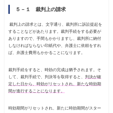
５－１ 裁判上の請求
裁判上の請求とは、文字通り、裁判所に訴訟提起を
することなどがあたります。裁判手続をする必要が
ありますので、手間もかかりますし、裁判所に納付
しなければならない印紙代や、弁護士に依頼をすれ
ば、弁護士費用もかかることになります。
裁判手続をすると、時効の完成は猶予されます。そ
して、裁判手続で、判決等を取得すると、
判決が確
定した日から、時効がリセットされ、新たな時効期
間が進行することになります。
時効期間がリセットされ、新たに時効期間がスター