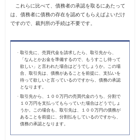
これらに比べて、債務者の承認を取るにあたって
は、債務者に債務の存在を認めてもらえばよいだけ
ですので、裁判所の手続は不要です。
取引先に、売買代金を請求したら、取引先から、
「なんとかお金を準備するので、もうすこし待って
欲しい」と言われた場合はどうでしょうか。この場
合、取引先は、債務があることを前提に、支払いを
待って欲しいと言っているのですから、債務の承認
となります。
取引先から、１００万円の売買代金のうち、分割で
１０万円を支払ってもらっていた場合はどうでしょ
うか。この場合も、取引先は、１００万円の債務が
あることを前提に、分割払をしているのですから、
債務の承認となります。