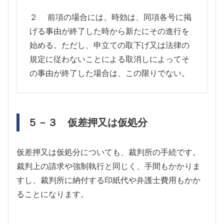
２ 前項の場合には、時効は、同項各号に掲
げる事由が終了した時から新たにその進行を
始める。ただし、申立ての取下げ又は法律の
規定に従わないことによる取消しによってそ
の事由が終了した場合は、この限りでない。
５－３ 仮差押又は仮処分
仮差押又は仮処分についても、裁判所の手続です。
裁判上の請求や強制執行と同じく、手間もかかりま
すし、裁判所に納付する印紙代や弁護士費用もかか
ることになります。