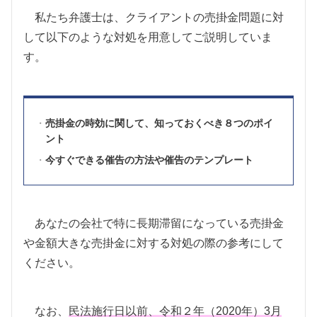
私たち弁護士は、クライアントの売掛金問題に対
して以下のような対処を用意してご説明していま
す。
売掛金の時効に関して、知っておくべき８つのポイ
ント
今すぐできる催告の方法や催告のテンプレート
あなたの会社で特に長期滞留になっている売掛金
や金額大きな売掛金に対する対処の際の参考にして
ください。
なお、
民法施行日以前、令和２年（2020年）3月