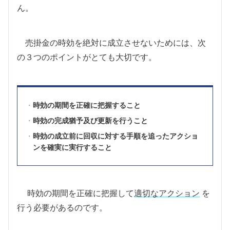
ん。
売掛金の時効を絶対に成立させないためには、次
の３つのポイントがとても大切です。
時効の期間を正確に把握すること
時効の完成猶予及び更新を行うこと
時効の成立前に回収に対する手順を追ったアクショ
ンを確実に実行すること
時効の期間を正確に把握して
適切なアクション
を
行う必要があるのです。