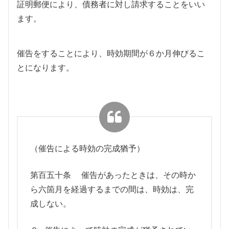
証明郵便により、債務者に対し請求することをいい
ます。
催告をすることにより、時効期間が６か月伸びるこ
とになります。
（催告による時効の完成猶予）
第百五十条 催告があったときは、その時か
ら六箇月を経過するまでの間は、時効は、完
成しない。