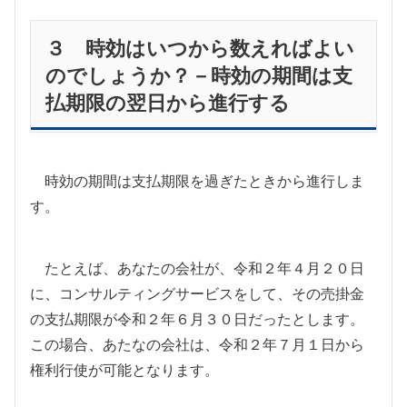
３ 時効はいつから数えればよい
のでしょうか？－時効の期間は支
払期限の翌日から進行する
時効の期間は支払期限を過ぎたときから進行しま
す。
たとえば、あなたの会社が、令和２年４月２０日
に、コンサルティングサービスをして、その売掛金
の支払期限が令和２年６月３０日だったとします。
この場合、あたなの会社は、令和２年７月１日から
権利行使が可能となります。