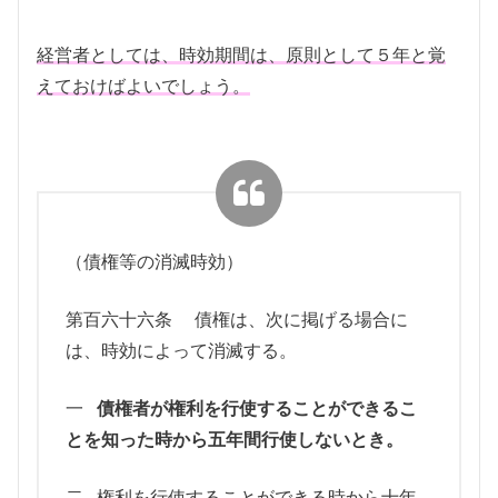
経営者としては、時効期間は、原則として５年と覚
えておけばよいでしょう。
（債権等の消滅時効）
第百六十六条 債権は、次に掲げる場合に
は、時効によって消滅する。
一
債権者が権利を行使することができるこ
とを知った時から五年間行使しないとき。
二 権利を行使することができる時から十年