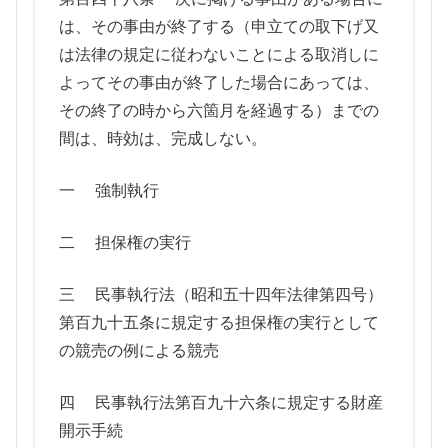
は、その事由が終了する（申立ての取下げ又
は法律の規定に従わないことによる取消しに
よってその事由が終了した場合にあっては、
その終了の時から六箇月を経過する）までの
間は、時効は、完成しない。
一 強制執行
二 担保権の実行
三 民事執行法（昭和五十四年法律第四号）
第百九十五条に規定する担保権の実行として
の競売の例による競売
四 民事執行法第百九十六条に規定する財産
開示手続