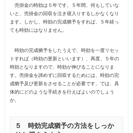
売掛金の時効は５年です。５年間、何もしていな
いと、売掛金の回収を泣き寝入りするしかなくなり
ます。しかし、時効の完成猶予をすれば、５年経っ
ても時効にはなりません。
時効の完成猶予をしたうえで、時効を一度リセッ
トすれば（時効の更新といいます）、再度、５年の
時効となりますので、時効が伸びることになりま
す。売掛金を諦めずに回収するためには、時効の完
成猶予及び更新をさせることが必要です。では、具
体的にどのような手続きを行えばよいのでしょう
か。
５ 時効完成猶予の方法をしっか