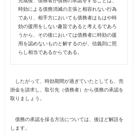
完成後、債務者が債務の承認をすることは、
時効による債務消滅の主張と相容れない行為
であり、相手方においても債務者はもはや時
効の援用をしない趣旨であると考えるであろ
うから、その後においては債務者に時効の援
用を認めないものと解するのが、信義則に照
らし相当であるからである。
したがって、時効期間が過ぎていたとしても、売
掛金を請求し、取引先（債務者）から債務の承認を
取りましょう。
債務の承認を採る方法については、後ほど解説を
します。