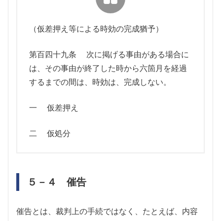
（仮差押え等による時効の完成猶予）
第百四十九条 次に掲げる事由がある場合に
は、その事由が終了した時から六箇月を経過
するまでの間は、時効は、完成しない。
一 仮差押え
二 仮処分
５－４ 催告
催告とは、裁判上の手続ではなく、たとえば、内容