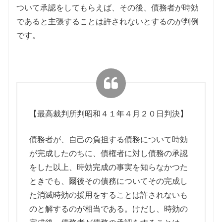
ついて承認をしてもらえば、その後、債務者が時効
であると主張することは許されないとするのが判例
です。
【最高裁判所判昭和４１年４月２０日判決】
債務者が、自己の負担する債務について時効
が完成したのちに、債権者に対し債務の承認
をした以上、時効完成の事実を知らなかつた
ときでも、爾後その債務についてその完成し
た消滅時効の援用をすることは許されないも
のと解するのが相当である。けだし、時効の