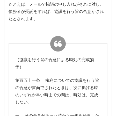
たとえば、メールで協議の申し入れがそれに対し、
債務者が受託をすれば、協議を行う旨の合意がされ
たとされます。
（協議を行う旨の合意による時効の完成猶
予）
第百五十一条 権利についての協議を行う旨
の合意が書面でされたときは、次に掲げる時
のいずれか早い時までの間は、時効は、完成
しない。
一 その合意があった時から一年を経過した