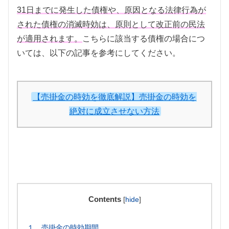
31日までに発生した債権や、原因となる法律行為が
された債権の消滅時効は、原則として改正前の民法
が適用されます。
こちらに該当する債権の場合につ
いては、以下の記事を参考にしてください。
【売掛金の時効を徹底解説】売掛金の時効を
絶対に成立させない方法
Contents
[
hide
]
１ 売掛金の時効期間