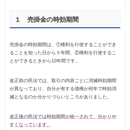
１ 売掛金の時効期間
売掛金の時効期間は、①権利を行使することができ
ることを知った日から５年間、②権利を行使するこ
とができるときから10年間です。
改正前の民法では、取引の内容ごとに消滅時効期間
が異なっており、自分が有する債権が何年で時効消
滅となるのか分かりづらいところがありました。
改正後の民法では時効期間が統一されて、分かりや
すくなっています。