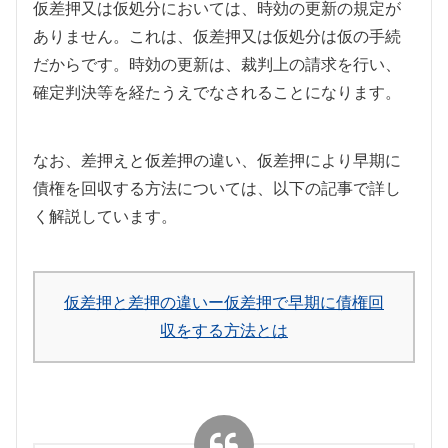
仮差押又は仮処分においては、時効の更新の規定が
ありません。これは、仮差押又は仮処分は仮の手続
だからです。時効の更新は、裁判上の請求を行い、
確定判決等を経たうえでなされることになります。
なお、差押えと仮差押の違い、仮差押により早期に
債権を回収する方法については、以下の記事で詳し
く解説しています。
仮差押と差押の違いー仮差押で早期に債権回
収をする方法とは