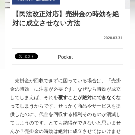
【民法改正対応】売掛金の時効を絶
対に成立させない方法
2020.03.31
Pocket
売掛金が回収できずに困っている場合は、「売掛
金の時効」に注意が必要です。なぜなら時効が成立
してしまえば、それを
覆すことが絶対にできなくな
ってしまう
からです。せっかく商品やサービスを提
供したのに、代金を回収する権利そのものが消滅し
てしまうのです。とても納得ができないと思いませ
んか？売掛金の時効は絶対に成立させてはいけませ