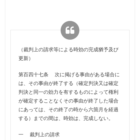
（裁判上の請求等による時効の完成猶予及び
更新）
第百四十七条 次に掲げる事由がある場合に
は、その事由が終了する（確定判決又は確定
判決と同一の効力を有するものによって権利
が確定することなくその事由が終了した場合
にあっては、その終了の時から六箇月を経過
する）までの間は、時効は、完成しない。
一 裁判上の請求