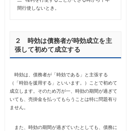
間行使しないとき。
２ 時効は債務者が時効成立を主
張して初めて成立する
時効は、債務者が「時効である」と主張する
（「時効を援用する」といいます。）ことで初めて
成立します。そのため万が一、時効の期間が過ぎて
いても、売掛金を払ってもらうことは特に問題有り
ません。
また、時効の期間が過ぎていたとしても、債務に