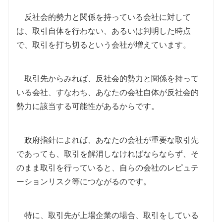
反社会的勢力と関係を持っている会社に対して
は、取引自体を行わない、あるいは判明した時点
で、取引を打ち切るという会社が増えています。
取引先からみれば、反社会的勢力と関係を持って
いる会社、すなわち、あなたの会社自体が反社会的
勢力に該当する可能性があるからです。
政府指針によれば、あなたの会社が重要な取引先
であっても、取引を解消しなければならならず、そ
のまま取引を行っていると、自らの会社のレピュテ
ーションリスク等につながるのです。
特に、取引先が上場企業の場合、取引をしている