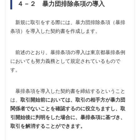
４－２ 暴力団排除条項の導入
新規に取引をする際には、暴力団排除条項（暴排
条項）を導入した契約書を作成します。
前述のとおり、暴排条項の導入は東京都暴排条例
においても努力義務として規定されているもので
す。
暴排条項を導入した契約書を締結するということ
は、
取引開始前においては、取引の相手方が暴力団
関係者でないことを確認するのに役立ちますし、取
引開始後に判明をした場合に、暴排条項に基づき、
取引を解消することができます。