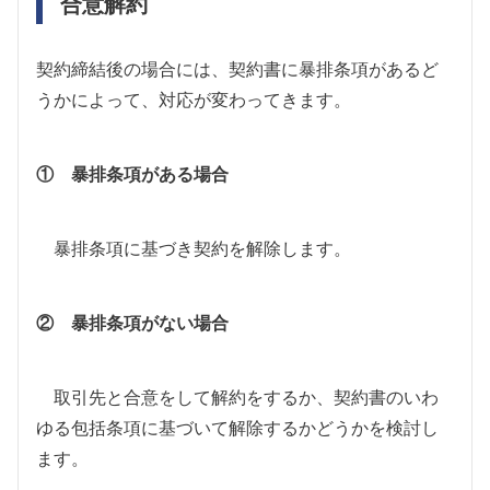
合意解約
契約締結後の場合には、契約書に暴排条項があるど
うかによって、対応が変わってきます。
① 暴排条項がある場合
暴排条項に基づき契約を解除します。
② 暴排条項がない場合
取引先と合意をして解約をするか、契約書のいわ
ゆる包括条項に基づいて解除するかどうかを検討し
ます。