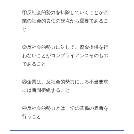
①反社会的勢力を排除していくことが企
業の社会的責任の観点から重要であるこ
と
②反社会的勢力に対して、資金提供を行
わないことがコンプライアンスそのもの
であること
③企業は、反社会的勢力による不当要求
には断固拒絶すること
④反社会的勢力とは一切の関係の遮断を
行うこと