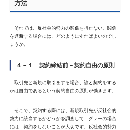
方法
それでは、反社会的勢力の関係を持たない、関係
を遮断する場合には、どのようにすればよいのでし
ょうか。
４－１ 契約締結前－契約自由の原則
取引先と新規に取引をする場合、誰と契約をする
かは自由であるという契約自由の原則が働きます。
そこで、契約する際には、新規取引先が反社会的
勢力に該当するかどうかを調査して、グレーの場合
には、契約をしないことが大切です。反社会的勢力