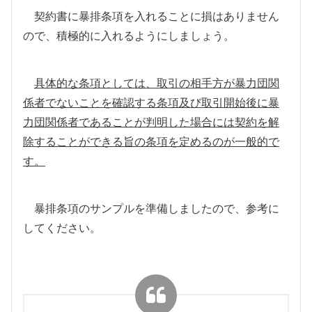
契約書に暴排条項を入れることに損はありません
ので、積極的に入れるようにしましょう。
具体的な条項としては、取引の相手方が暴力団関
係者でないことを確認する条項及び取引開始後に暴
力団関係者であることが判明した場合には契約を解
除することができる旨の条項を定めるのが一般的で
す。
暴排条項のサンプルを準備しましたので、参考に
してください。