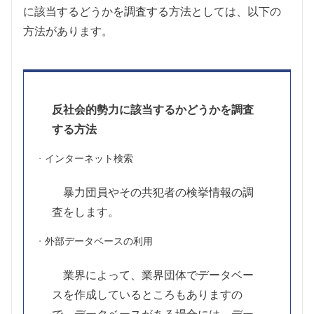
に該当するどうかを調査する方法としては、以下の
方法があります。
反社会的勢力に該当するかどうかを調査
する方法
インターネット検索
暴力団員やその共犯者の検挙情報の調
査をします。
外部データベースの利用
業界によって、業界団体でデータベー
スを作成しているところもありますの