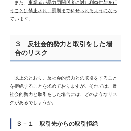
また、
事業者が暴力団関係者に対し利益供与を行
うことは禁止され、罰則まで科せられるようになっ
ています。
３ 反社会的勢力と取引をした場
合のリスク
以上のとおり、反社会的勢力との取引をすること
を拒絶することを求めておりますが、それでは、反
社会的勢力と取引をした場合には、どのようなリス
クがあるでしょうか。
３－１ 取引先からの取引拒絶