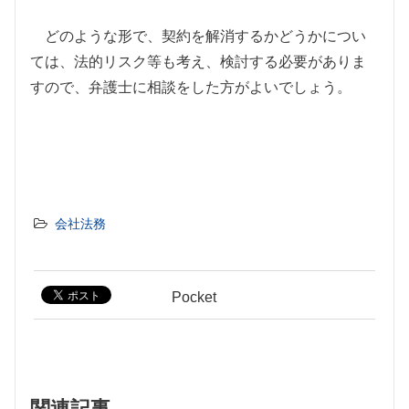
どのような形で、契約を解消するかどうかについ
ては、法的リスク等も考え、検討する必要がありま
すので、弁護士に相談をした方がよいでしょう。
会社法務
Pocket
関連記事