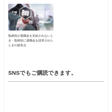
取締役が退職金を支給されないと
き・取締役に退職金を請求された
ときの留意点
SNSでもご購読できます。