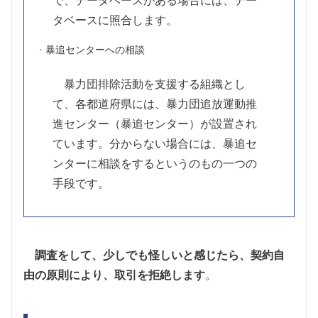
で、データベースがある場合には、デー
タベースに照合します。
暴追センターへの相談
暴力団排除活動を支援する組織とし
て、各都道府県には、暴力団追放運動推
進センター（暴追センター）が設置され
ています。分からない場合には、暴追セ
ンターに相談をするというのもの一つの
手段です。
調査をして、少しでも怪しいと感じたら、契約自
由の原則により、取引を拒絶します
。