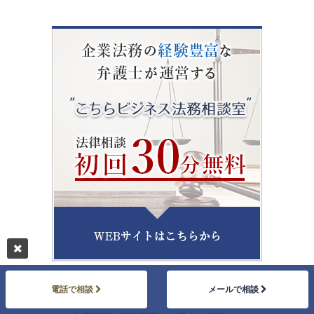
電話で相談
メールで相談