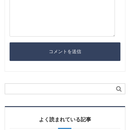

よく読まれている記事