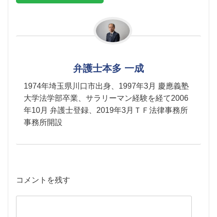
弁護士本多 一成
1974年埼玉県川口市出身、1997年3月 慶應義塾
大学法学部卒業、サラリーマン経験を経て2006
年10月 弁護士登録、2019年3月ＴＦ法律事務所
事務所開設
コメントを残す