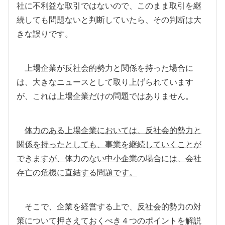
社に不利益な取引ではないので、このまま取引を継
続しても問題ないと判断していたら、その判断は大
きな誤りです。
上場企業が反社会的勢力と関係を持った場合に
は、大きなニュースとして取り上げられています
が、これは上場企業だけの問題ではありません。
体力のある上場企業においては、反社会的勢力と
関係を持ったとしても、事業を継続していくことが
できますが、体力のない中小企業の場合には、会社
存亡の危機に直結する問題です。
そこで、企業を経営する上で、反社会的勢力の対
策について押さえておくべき４つのポイントを解説