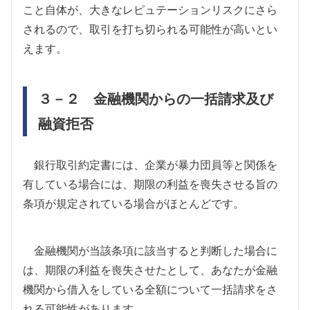
こと自体が、大きなレピュテーションリスクにさら
されるので、取引を打ち切られる可能性が高いとい
えます。
３－２ 金融機関からの一括請求及び
融資拒否
銀行取引約定書には、企業が暴力団員等と関係を
有している場合には、期限の利益を喪失させる旨の
条項が規定されている場合がほとんどです。
金融機関が当該条項に該当すると判断した場合に
は、期限の利益を喪失させたとして、あなたが金融
機関から借入をしている全額について一括請求をさ
れる可能性があります。