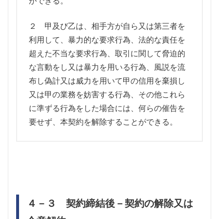
ができる。
２ 甲及び乙は、相手方が自ら又は第三者を
利用して、暴力的な要求行為、法的な責任を
超えた不当な要求行為、取引に関して脅迫的
な言動をし又は暴力を用いる行為、風説を流
布し偽計又は威力を用いて甲の信用を棄損し
又は甲の業務を妨害する行為、その他これら
に準ずる行為をした場合には、何らの催告を
要せず、本契約を解除することができる。
４－３ 契約締結後－契約の解除又は