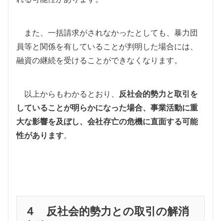
また、一括請求がされなかったとしても、暴力団
員等と関係を有していることが判明した場合には、
融資の継続を受けることができなくなります。
以上からもわかるとおり、
反社会的勢力と取引を
していることが明らかになった場合、事業活動に重
大な影響を及ぼし、会社存亡の危機に直面する可能
性があります
。
４ 反社会的勢力との取引の解消