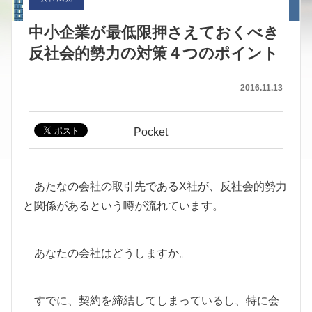
中小企業が最低限押さえておくべき
反社会的勢力の対策４つのポイント
2016.11.13
Pocket
あたなの会社の取引先であるX社が、反社会的勢力
と関係があるという噂が流れています。
あなたの会社はどうしますか。
すでに、契約を締結してしまっているし、特に会