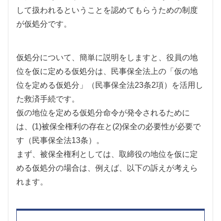
して扱われるということを認めてもらうための制度
が仮処分です。
仮処分について、簡単に説明をしますと、役員の地
位を仮に定める仮処分は、民事保全法上の「仮の地
位を定める仮処分」（民事保全法23条2項）を活用し
た救済手続です。
仮の地位を定める仮処分命令が発令されるために
は、(1)被保全権利の存在と(2)保全の必要性が必要で
す（民事保全法13条）。
まず、被保全権利としては、取締役の地位を仮に定
める仮処分の場合は、例えば、以下の訴えが考えら
れます。