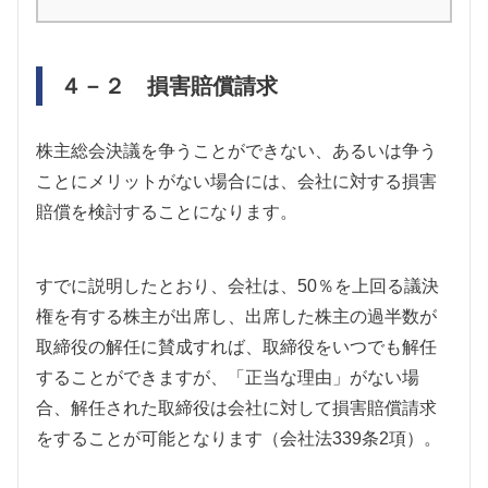
４－２ 損害賠償請求
株主総会決議を争うことができない、あるいは争う
ことにメリットがない場合には、会社に対する損害
賠償を検討することになります。
すでに説明したとおり、会社は、50％を上回る議決
権を有する株主が出席し、出席した株主の過半数が
取締役の解任に賛成すれば、取締役をいつでも解任
することができますが、「正当な理由」がない場
合、解任された取締役は会社に対して損害賠償請求
をすることが可能となります（会社法339条2項）。