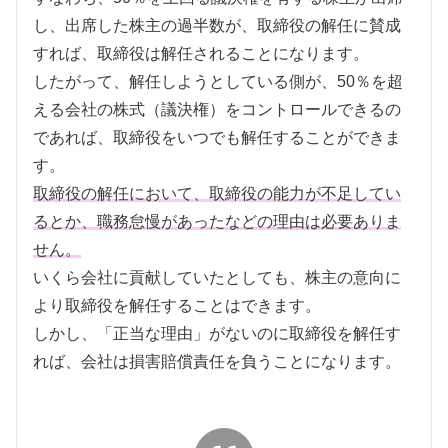
し、出席した株主の過半数が、取締役の解任に賛成
すれば、取締役は解任されることになります。
したがって、解任しようとしている側が、50％を超
える会社の株式（議決権）をコントロールできるの
であれば、取締役をいつでも解任することができま
す。
取締役の解任において、取締役の能力が不足してい
るとか、職務怠慢があったなどの理由は必要ありま
せん。
いくら会社に貢献していたとしても、株主の意向に
より取締役を解任することはできます。
しかし、「正当な理由」がないのに取締役を解任す
れば、会社は損害賠償責任を負うことになります。