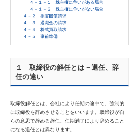
４－１－１ 株主権に争いがある場合
４－１－２ 株主権に争いがない場合
４－２ 損害賠償請求
４－３ 退職金の請求
４－４ 株式買取請求
４－５ 事前準備
１ 取締役の解任とは－退任、辞
任の違い
取締役解任とは、会社により任期の途中で、強制的
に取締役を辞めさせることをいいます。取締役が自
らの意思で辞める辞任、任期満了により辞めること
になる退任とは異なります。