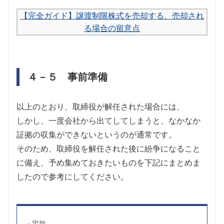
【完全ガイド】譲渡制限株式を売却する、売却され
る場合の留意点
４－５ 事前準備
以上のとおり、取締役が解任された場合には、
しかし、一度会社から出てしてしまうと、なかなか
証拠の収集ができないというのが通常です。
そのため、取締役を解任された後に紛争になること
に備え、予め集めておきたいものを下記にまとめま
したので参考にしてください。
定款