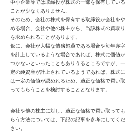
中小企業等では取締役が株式の一部を保有している
ことが少なくありません。
そのため、会社の株式を保有する取締役が会社をや
める場合、会社や他の株主から、当該株式の買取り
を求められることがあります。
仮に、会社が大幅な債務超過である場合や毎年赤字
を計上しているような場合であれば、株式に価値が
つかないといったこともありうるところですが、一
定の純資産が計上されているようであれば、株式に
は一定の価値が認めれるため、適正な価格で買い取
ってもらうことを検討することとなります。
会社や他の株主に対し、適正な価格で買い取っても
らう方法については、下記の記事を参考にしてくだ
さい。