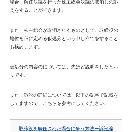
場合、解任決議を行った株主総会決議の取消しの訴
えをすることができます。
また、株主総会が取消されるものとして、取締役の
地位を仮に定める仮処分という申し立てをすること
も検討します。
仮処分の内容のについては、先ほど説明をしたとお
りです。
また、訴訟の詳細については、以下の記事で記載を
してますので、こちらを参考にしてください。
取締役を解任された場合に争う方法ー訴訟編