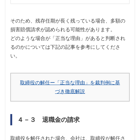
そのため、残存任期が長く残っている場合、多額の
損害賠償請求が認められる可能性があります。
どのような場合が「正当な理由」があると判断され
るのかについては下記の記事を参考にしてくださ
い。
取締役の解任ー「正当な理由」を裁判例に基
づき徹底解説
４－３ 退職金の請求
取締役を解任された場合、会社は、取締役が解任さ