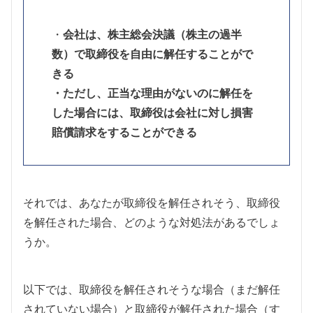
・
会社は、株主総会決議（株主の過半
数）で取締役を自由に解任することがで
きる
・ただし、正当な理由がないのに解任を
した場合には、取締役は会社に対し損害
賠償請求をすることができる
それでは、あなたが取締役を解任されそう、取締役
を解任された場合、どのような対処法があるでしょ
うか。
以下では、取締役を解任されそうな場合（まだ解任
されていない場合）と取締役が解任された場合（す