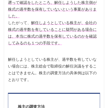
遡って確認をしたところ、解任しようした株主側が
株式の過半数を保有していないという事案がありま
した。
したがって、
解任しようとしている株主が、会社の
株式の過半数を有していることに疑問がある場合に
は、本当に株式の過半数を保有しているのかを確認
してみるのも１つの手段です。
解任しようとしている株主が、過半数を有していな
い場合には、株主総会で取締役の解任決議をするこ
とはできません。株主の調査方法の具体例は以下の
とおりです。
株主の調査方法