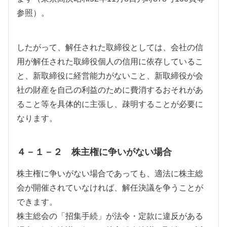
参照）。
したがって、解任された取締役としては、会社の信
用が解任された取締役個人の信用に依存しているこ
と、新取締役に経営能力がないこと、新取締役が会
社の財産を自己の利益のために費消するおそれがあ
ること等を具体的に主張し、疎明することが必要に
なります。
４－１－２ 株主権に争いがない場合
株主権に争いがない場合であっても、適法に株主総
会が開催されていなければ、解任決議を争うことが
できます。
株主総会の「招集手続」が法令・定款に違反がある