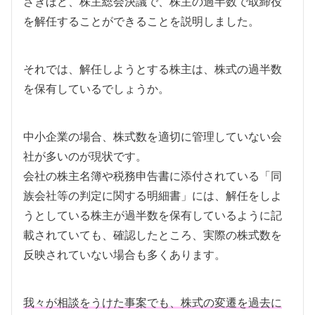
さきほど、株主総会決議で、株主の過半数で取締役
を解任することができることを説明しました。
それでは、解任しようとする株主は、株式の過半数
を保有しているでしょうか。
中小企業の場合、株式数を適切に管理していない会
社が多いのが現状です。
会社の株主名簿や税務申告書に添付されている「同
族会社等の判定に関する明細書」には、解任をしよ
うとしている株主が過半数を保有しているように記
載されていても、確認したところ、実際の株式数を
反映されていない場合も多くあります。
我々が相談をうけた事案でも、株式の変遷を過去に