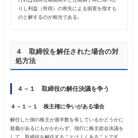
りし利益（所得）の喪失による損害を指すも
のと解するのが相当である。
４ 取締役を解任された場合の対
処方法
４－１ 取締役の解任決議を争う
４－１－１ 株主権に争いがある場合
解任した側の株主が過半数を有しているかどうかに
疑義があるにもかかわらず、強行に株主総会決議を
して、取締役を解任することはよくあることです。