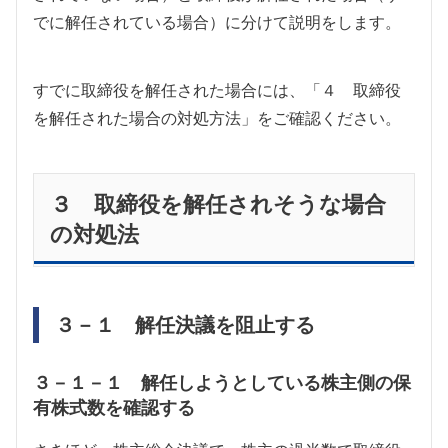
でに解任されている場合）に分けて説明をします。
すでに取締役を解任された場合には、「４ 取締役
を解任された場合の対処方法」をご確認ください。
３ 取締役を解任されそうな場合
の対処法
３－１ 解任決議を阻止する
３－１－１ 解任しようとしている株主側の保
有株式数を確認する