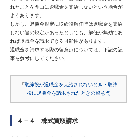
れたことを理由に退職金を支給しないという場合が
よくあります。
しかし、退職金規定に取締役解任時は退職金を支給
しない旨の規定があったとしても、解任が無効であ
れば退職金を請求できる可能性があります。
退職金を請求する際の留意点については、下記の記
事を参考にしてください。
「
取締役が退職金を支給されないとき・取締
役に退職金を請求されたときの留意点
４－４ 株式買取請求