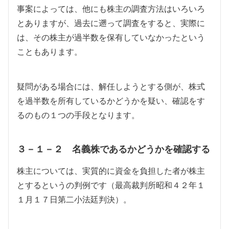
事案によっては、他にも株主の調査方法はいろいろ
とありますが、過去に遡って調査をすると、実際に
は、その株主が過半数を保有していなかったという
こともあります。
疑問がある場合には、解任しようとする側が、株式
を過半数を所有しているかどうかを疑い、確認をす
るのもの１つの手段となります。
３－１－２ 名義株であるかどうかを確認する
株主については、実質的に資金を負担した者が株主
とするというの判例です（最高裁判所昭和４２年１
１月１７日第二小法廷判決）。