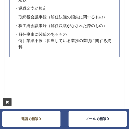
退職金支給規定
取締役会議事録（解任決議の招集に関するもの）
株主総会議事録（解任決議がなされた際のもの）
解任事由に関係のあるもの
例）業績不振⇒担当している業務の業績に関する資
料
会社法務
電話で相談
メールで相談