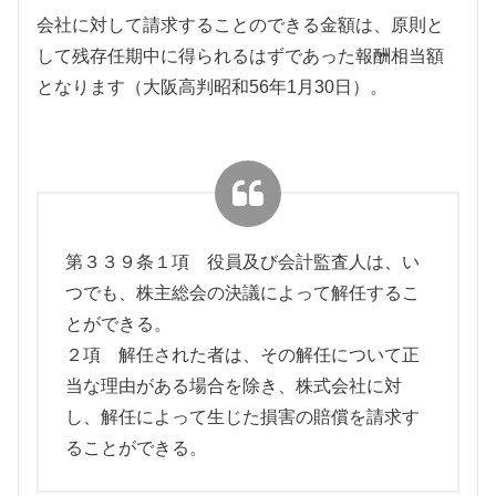
会社に対して請求することのできる金額は、原則と
して残存任期中に得られるはずであった報酬相当額
となります（大阪高判昭和56年1月30日）。
第３３９条１項 役員及び会計監査人は、い
つでも、株主総会の決議によって解任するこ
とができる。
２項 解任された者は、その解任について正
当な理由がある場合を除き、株式会社に対
し、解任によって生じた損害の賠償を請求す
ることができる。