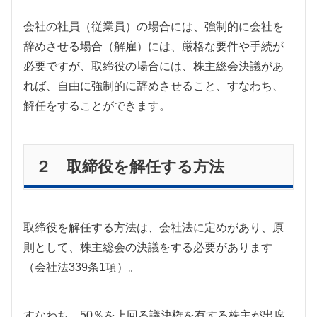
会社の社員（従業員）の場合には、強制的に会社を
辞めさせる場合（解雇）には、厳格な要件や手続が
必要ですが、取締役の場合には、株主総会決議があ
れば、自由に強制的に辞めさせること、すなわち、
解任をすることができます。
２ 取締役を解任する方法
取締役を解任する方法は、会社法に定めがあり、原
則として、株主総会の決議をする必要があります
（会社法339条1項）。
すなわち、50％を上回る議決権を有する株主が出席