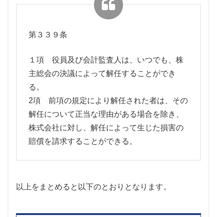
第３３９条
１項 役員及び会計監査人は、いつでも、株
主総会の決議によって解任することができ
る。
2項 前項の規定により解任された者は、その
解任について正当な理由がある場合を除き、
株式会社に対し、解任によって生じた損害の
賠償を請求することができる。
以上をまとめると以下のとおりとなります。