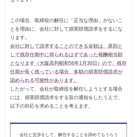
この場合、取締役の解任に「正当な理由」がないこ
とを理由に、会社に対して損害賠償請求をするにな
ります。
会社に対して請求することのできる金額は、原則と
して残存任期中に得られるはずであった報酬相当額
となります（大阪高判昭和56年1月30日）ので、残存
任期が長く残っている場合、多額の損害賠償請求が
認められる可能性があります。
したがって、会社が取締役を解任しようとする場合
には、損害賠償請求をする旨の通知をしたうえで、
以下の対応を求めることを考えます。
会社と交渉をして、解任することを諦めてもうらう