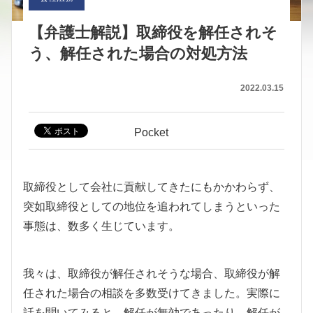
【弁護士解説】取締役を解任されそ
う、解任された場合の対処方法
2022.03.15
Pocket
取締役として会社に貢献してきたにもかかわらず、
突如取締役としての地位を追われてしまうといった
事態は、数多く生じています。
我々は、取締役が解任されそうな場合、取締役が解
任された場合の相談を多数受けてきました。実際に
話を聞いてみると、解任が無効であったり、解任が