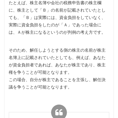
たとえば、株主名簿や会社の税務申告書の株主欄
に、株主として「Ｂ」の名前が記載されていたとし
ても、「Ｂ」は実際には、資金負担をしていなく、
実際に資金負担をしたのが「Ａ」であった場合に
は、Ａが株主になるというのが判例の考え方です。
そのため、解任しようとする側の株主の名前が株主
名簿上に記載されていたとしても、例えば、あなた
が資金負担者であれば、あなたが株主であり、株主
権を争うことが可能となります。
この場合、自分が株主であることを主張し、解任決
議を争うことが可能となります。