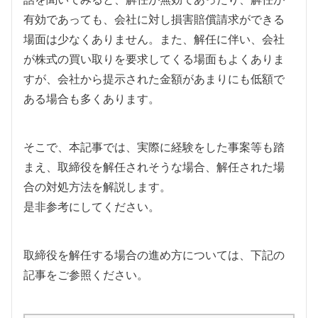
有効であっても、会社に対し損害賠償請求ができる
場面は少なくありません。また、解任に伴い、会社
が株式の買い取りを要求してくる場面もよくありま
すが、会社から提示された金額があまりにも低額で
ある場合も多くあります。
そこで、本記事では、実際に経験をした事案等も踏
まえ、取締役を解任されそうな場合、解任された場
合の対処方法を解説します。
是非参考にしてください。
取締役を解任する場合の進め方については、下記の
記事をご参照ください。