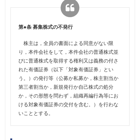
第●条 募集株式の不発行
株主は，全員の書面による同意がない限
り，本件会社をして，本件会社の普通株式並
びに普通株式を取得する権利又は義務の付さ
れた有価証券（以下「対象有価証券」とい
う。）の発行等（公募か私募か，株主割当か
第三者割当か，新規発行か自己株式の処分
か，その形態を問わず，組織再編行為等にお
ける対象有価証券の交付を含む。）を行わな
いこととする。