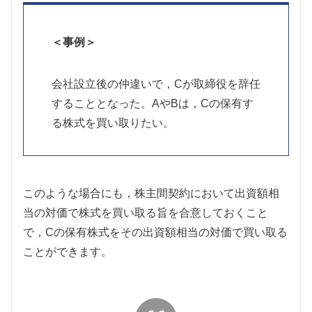
＜事例＞
会社設立後の仲違いで，Cが取締役を辞任
することとなった。AやBは，Cの保有す
る株式を買い取りたい。
このような場合にも，株主間契約において出資額相
当の対価で株式を買い取る旨を合意しておくこと
で，Cの保有株式をその出資額相当の対価で買い取る
ことができます。