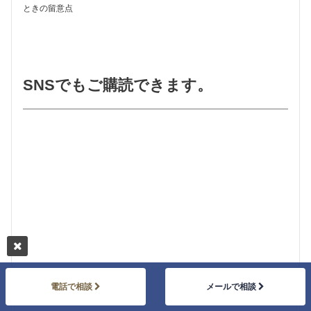
ときの留意点
SNSでもご購読できます。
電話で相談
メールで相談