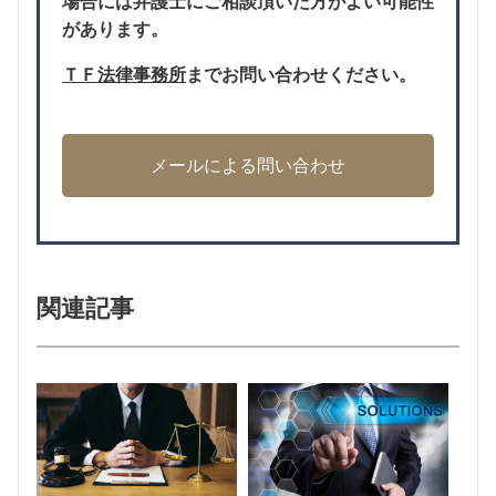
場合には弁護士にご相談頂いた方がよい可能性
があります。
ＴＦ法律事務所
までお問い合わせください。
メールによる問い合わせ
関連記事