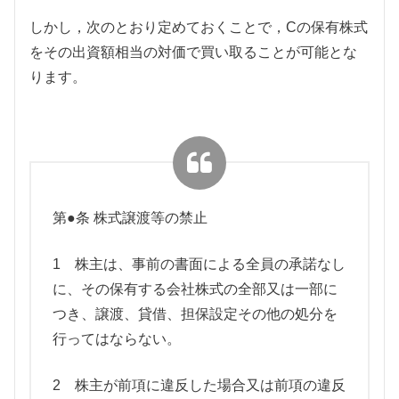
しかし，次のとおり定めておくことで，Cの保有株式
をその出資額相当の対価で買い取ることが可能とな
ります。
第●条 株式譲渡等の禁止
1 株主は、事前の書面による全員の承諾なし
に、その保有する会社株式の全部又は一部に
つき、譲渡、貸借、担保設定その他の処分を
行ってはならない。
2 株主が前項に違反した場合又は前項の違反