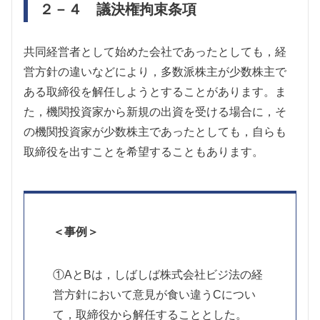
２－４ 議決権拘束条項
共同経営者として始めた会社であったとしても，経
営方針の違いなどにより，多数派株主が少数株主で
ある取締役を解任しようとすることがあります。ま
た，機関投資家から新規の出資を受ける場合に，そ
の機関投資家が少数株主であったとしても，自らも
取締役を出すことを希望することもあります。
＜事例＞
①AとBは，しばしば株式会社ビジ法の経
営方針において意見が食い違うCについ
て，取締役から解任することとした。