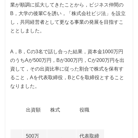
業が順調に拡大してきたことから，ビジネス仲間の
B，大学の後輩Cを誘い，「株式会社ビジ法」を設立
し，共同経営者として更なる事業の発展を目指すこ
ととしました。
A，B，Cの3名で話し合った結果，資本金1000万円
のうちAが500万円，Bが300万円，Cが200万円を出
資して，その出資比率に従った割合で株式を保有す
ること，Aを代表取締役，BとCを取締役とすること
なりました。
出資額
株式
役職
500万
代表取締