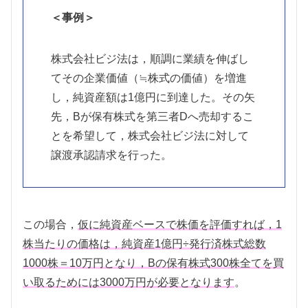
＜事例＞
株式会社ビジ法は，順調に業績を伸ばし
てその企業価値（≒株式の価値）を増進
し，純資産額は1億円に到達した。その矢
先，Bが保有株式を第三者Dへ売却するこ
とを希望して，株式会社ビジ法に対して
譲渡承認請求を行った。
この場合，
仮に純資産ベースで株価を評価すれば，1
株当たりの価格は，純資産1億円÷発行済株式総数
1000株＝10万円となり，Bの保有株式300株全てを買
い取るためには3000万円が必要となります
。