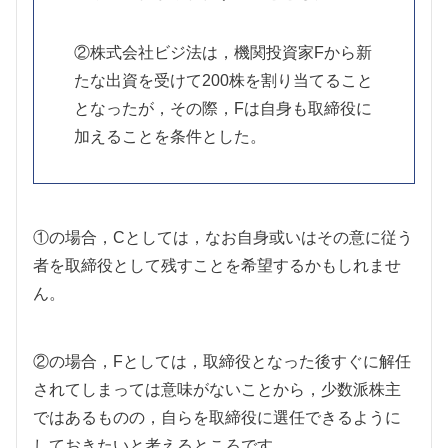
②株式会社ビジ法は，機関投資家Fから新
たな出資を受けて200株を割り当てること
となったが，その際，Fは自身も取締役に
加えることを条件とした。
①の場合，Cとしては，なお自身或いはその意に従う
者を取締役として残すことを希望するかもしれませ
ん。
②の場合，Fとしては，取締役となった後すぐに解任
されてしまっては意味がないことから，少数派株主
ではあるものの，自らを取締役に選任できるように
しておきたいと考えるところです。