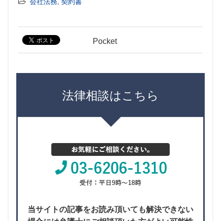
会社法務
,
契約書
Pocket
法律相談はこちら
当サイトの記事をお読み頂いても解決できない