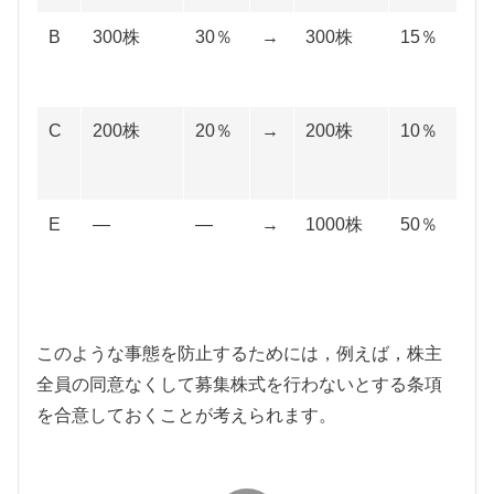
B
300株
30％
→
300株
15％
C
200株
20％
→
200株
10％
E
―
―
→
1000株
50％
このような事態を防止するためには，例えば，株主
全員の同意なくして募集株式を行わないとする条項
を合意しておくことが考えられます。