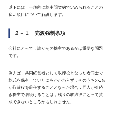
以下には，一般的に株主間契約で定められることの
多い項目について解説します。
２－１ 売渡強制条項
会社にとって，誰がその株主であるかは重要な問題
です。
例えば，共同経営者として取締役となった者同士で
株式を保有していたにもかかわらず，そのうちの1名
が取締役を辞任することとなった場合，同人が引続
き株主で居続けることは，残りの取締役にとって賛
成できないところかもしれません。