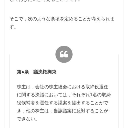
そこで，次のような条項を定めることが考えられま
す。
第●条 議決権拘束
株主は，会社の株主総会における取締役選任
に関する決議においては，それぞれ1名の取締
役候補者を選任する議案を提出することがで
き，他の株主は，当該議案に反対することが
できない。