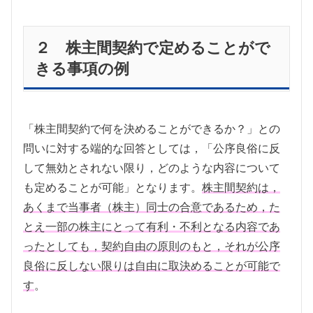
２ 株主間契約で定めることがで
きる事項の例
「株主間契約で何を決めることができるか？」との
問いに対する端的な回答としては，「公序良俗に反
して無効とされない限り，どのような内容について
も定めることが可能」となります。
株主間契約は，
あくまで当事者（株主）同士の合意であるため，た
とえ一部の株主にとって有利・不利となる内容であ
ったとしても，契約自由の原則のもと，それが公序
良俗に反しない限りは自由に取決めることが可能で
す
。