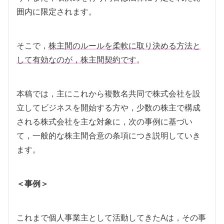
囲内に限定されます。
そこで，
株主間のルールを柔軟に取り決める方法と
して有効なのが，株主間契約です
。
本稿では，主にこれから複数名共同で株式会社を設
立してビジネスを開始する方や，少数の株主で構成
される株式会社を主な対象に，次の事例に基づい
て，一般的な株主間合意の条項につき説明していき
ます。
＜事例＞
これまで個人事業主として活動してきたAは，その事