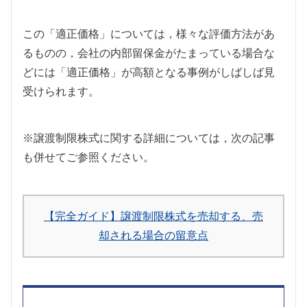
この「適正価格」については，様々な評価方法があ
るものの，会社の内部留保金がたまっている場合な
どには「適正価格」が高額となる事例がしばしば見
受けられます。
※譲渡制限株式に関する詳細については，次の記事
も併せてご参照ください。
【完全ガイド】譲渡制限株式を売却する、売
却される場合の留意点